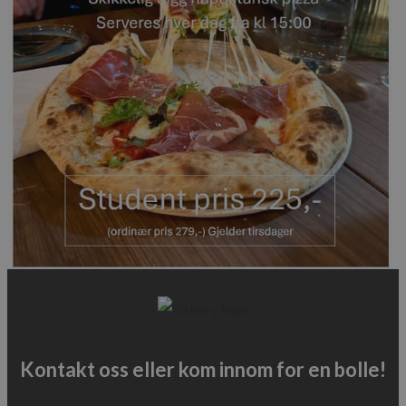
Kontakt oss eller kom innom for en bolle!