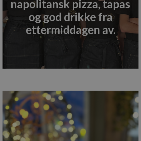
napolitansk pizza, tapas
og god drikke fra
ettermiddagen av.