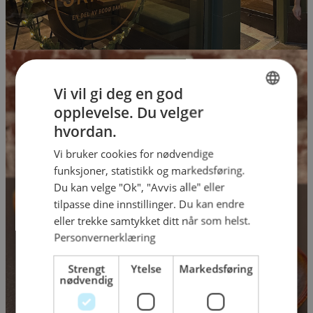
Vi vil gi deg en god
opplevelse. Du velger
NORWEGIAN
hvordan.
ENGLISH
Vi bruker cookies for nødvendige
funksjoner, statistikk og markedsføring.
Du kan velge "Ok", "Avvis alle" eller
tilpasse dine innstillinger. Du kan endre
eller trekke samtykket ditt når som helst.
Personvernerklæring
Strengt
Ytelse
Markedsføring
nødvendig